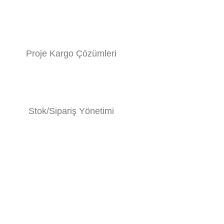
Proje Kargo Çözümleri
Stok/Sipariş Yönetimi