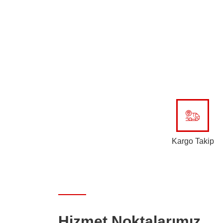
Kargo Takip
Hizmet Noktalarımız