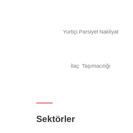
Yurtiçi Parsiyel Nakliyat
İlaç Taşımacılığı
Sektörler