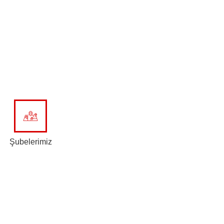
Şubelerimiz