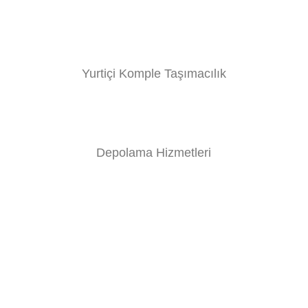
Yurtiçi Komple Taşımacılık
Depolama Hizmetleri