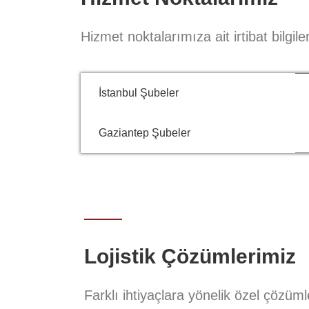
Hizmet noktalarımıza ait irtibat bilgiler
İstanbul Şubeler
Gaziantep Şubeler
Lojistik Çözümlerimiz
Farklı ihtiyaçlara yönelik özel çözüml