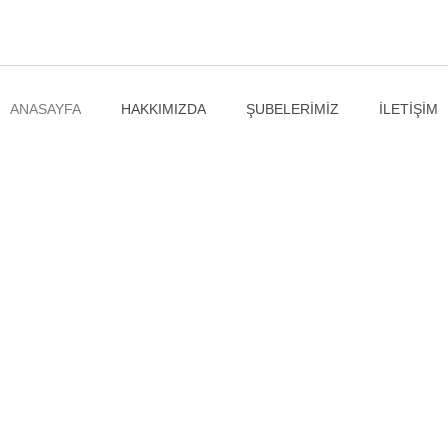
ANASAYFA
HAKKIMIZDA
ŞUBELERİMİZ
İLETİŞİM